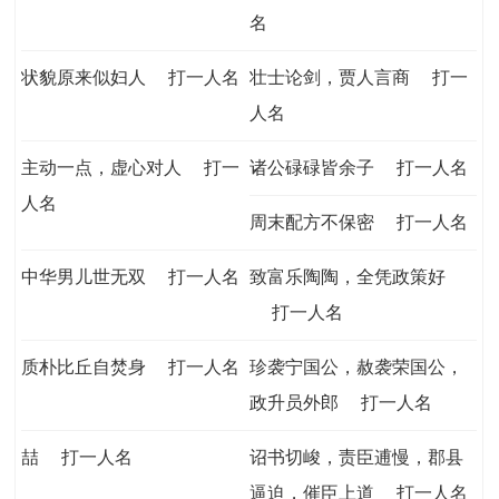
名
状貌原来似妇人
打一人名
壮士论剑，贾人言商
打一
人名
主动一点，虚心对人
打一
诸公碌碌皆余子
打一人名
人名
周末配方不保密
打一人名
中华男儿世无双
打一人名
致富乐陶陶，全凭政策好
打一人名
质朴比丘自焚身
打一人名
珍袭宁国公，赦袭荣国公，
政升员外郎
打一人名
喆
打一人名
诏书切峻，责臣逋慢，郡县
逼迫，催臣上道
打一人名