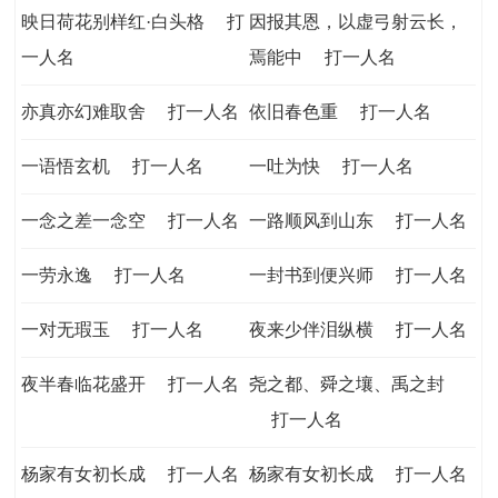
映日荷花别样红·白头格
打
因报其恩，以虚弓射云长，
一人名
焉能中
打一人名
亦真亦幻难取舍
打一人名
依旧春色重
打一人名
一语悟玄机
打一人名
一吐为快
打一人名
一念之差一念空
打一人名
一路顺风到山东
打一人名
一劳永逸
打一人名
一封书到便兴师
打一人名
一对无瑕玉
打一人名
夜来少伴泪纵横
打一人名
夜半春临花盛开
打一人名
尧之都、舜之壤、禹之封
打一人名
杨家有女初长成
打一人名
杨家有女初长成
打一人名