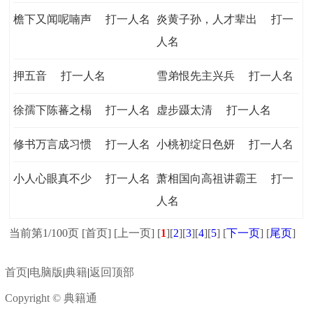
檐下又闻呢喃声
打一人名
炎黄子孙，人才辈出
打一
人名
押五音
打一人名
雪弟恨先主兴兵
打一人名
徐孺下陈蕃之榻
打一人名
虚步蹑太清
打一人名
修书万言成习惯
打一人名
小桃初绽日色妍
打一人名
小人心眼真不少
打一人名
萧相国向高祖讲霸王
打一
人名
当前第1/100页 [首页] [上一页] [
1
][
2
][
3
][
4
][
5
] [
下一页
] [
尾页
]
首页
|
电脑版
|
典籍
|
返回顶部
Copyright © 典籍通